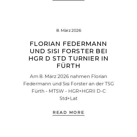
8. März 2026
FLORIAN FEDERMANN
UND SISI FORSTER BEI
HGR D STD TURNIER IN
FÜRTH
Am 8. März 2026 nahmen Florian
Federmann und Sisi Forster an der TSG
Fürth - MTSW - HGR+HGRII D-C
Std+Lat
READ MORE