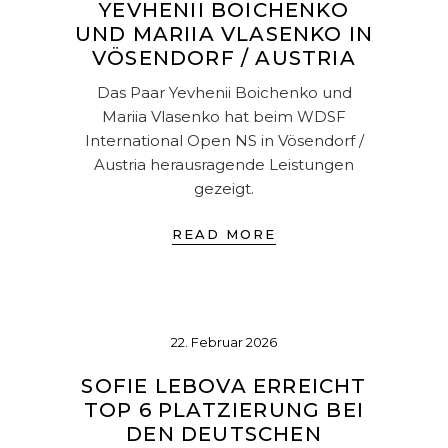
YEVHENII BOICHENKO
UND MARIIA VLASENKO IN
VÖSENDORF / AUSTRIA
Das Paar Yevhenii Boichenko und
Mariia Vlasenko hat beim WDSF
International Open NS in Vösendorf /
Austria herausragende Leistungen
gezeigt.
READ MORE
22. Februar 2026
SOFIE LEBOVA ERREICHT
TOP 6 PLATZIERUNG BEI
DEN DEUTSCHEN