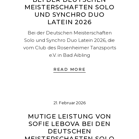
MEISTERSCHAFTEN SOLO
UND SYNCHRO DUO
LATEIN 2026
Bei der Deutschen Meisterschaften
Solo und Synchro Duo Latein 2026, die
vom Club des Rosenheimer Tanzsports
e.V. in Bad Aibling
READ MORE
21. Februar 2026
MUTIGE LEISTUNG VON
SOFIE LEBOVA BEI DEN
DEUTSCHEN
MEISTERSCHAFTEN SOLO