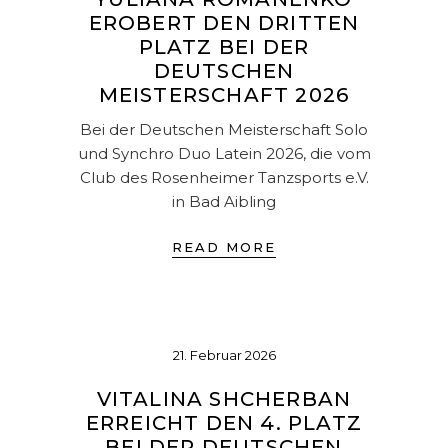
EROBERT DEN DRITTEN
PLATZ BEI DER
DEUTSCHEN
MEISTERSCHAFT 2026
Bei der Deutschen Meisterschaft Solo
und Synchro Duo Latein 2026, die vom
Club des Rosenheimer Tanzsports e.V.
in Bad Aibling
READ MORE
21. Februar 2026
VITALINA SHCHERBAN
ERREICHT DEN 4. PLATZ
BEI DER DEUTSCHEN