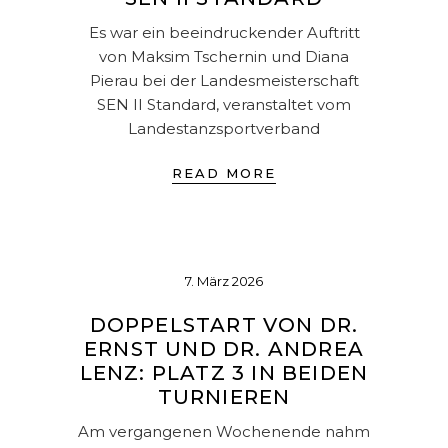
Es war ein beeindruckender Auftritt
von Maksim Tschernin und Diana
Pierau bei der Landesmeisterschaft
SEN II Standard, veranstaltet vom
Landestanzsportverband
READ MORE
7. März 2026
DOPPELSTART VON DR.
ERNST UND DR. ANDREA
LENZ: PLATZ 3 IN BEIDEN
TURNIEREN
Am vergangenen Wochenende nahm