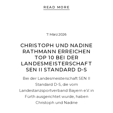
READ MORE
7. März 2026
CHRISTOPH UND NADINE
RATHMANN ERREICHEN
TOP 10 BEI DER
LANDESMEISTERSCHAFT
SEN II STANDARD D-S
Bei der Landesmeisterschaft SEN II
Standard D-S, die vom
Landestanzsportverband Bayern e.V. in
Fürth ausgerichtet wurde, haben
Christoph und Nadine