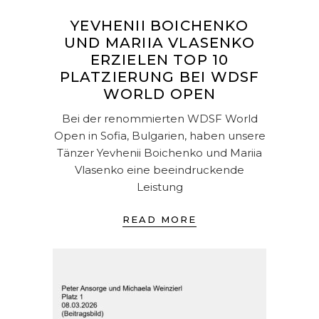
YEVHENII BOICHENKO
UND MARIIA VLASENKO
ERZIELEN TOP 10
PLATZIERUNG BEI WDSF
WORLD OPEN
Bei der renommierten WDSF World
Open in Sofia, Bulgarien, haben unsere
Tänzer Yevhenii Boichenko und Mariia
Vlasenko eine beeindruckende
Leistung
READ MORE