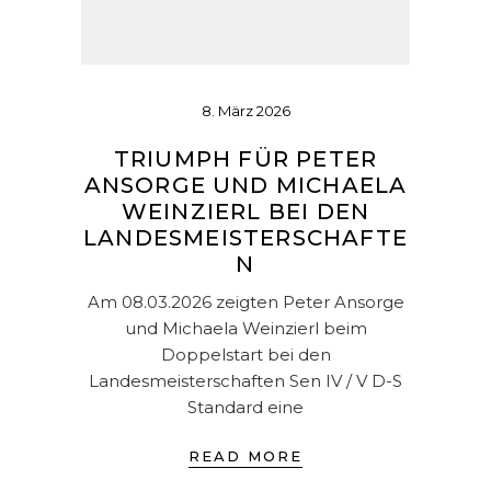
8. März 2026
TRIUMPH FÜR PETER
ANSORGE UND MICHAELA
WEINZIERL BEI DEN
LANDESMEISTERSCHAFTE
N
Am 08.03.2026 zeigten Peter Ansorge
und Michaela Weinzierl beim
Doppelstart bei den
Landesmeisterschaften Sen IV / V D-S
Standard eine
READ MORE