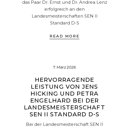
das Paar Dr. Ernst und Dr. Andrea Lenz
erfolgreich an den
Landesmeisterschaften SEN II
Standard D-S
READ MORE
7. März 2026
HERVORRAGENDE
LEISTUNG VON JENS
HICKING UND PETRA
ENGELHARD BEI DER
LANDESMEISTERSCHAFT
SEN II STANDARD D-S
Bei der Landesmeisterschaft SEN II