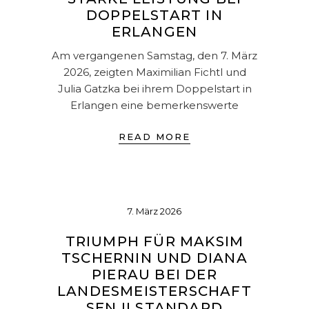
DOPPELSTART IN
ERLANGEN
Am vergangenen Samstag, den 7. März
2026, zeigten Maximilian Fichtl und
Julia Gatzka bei ihrem Doppelstart in
Erlangen eine bemerkenswerte
READ MORE
7. März 2026
TRIUMPH FÜR MAKSIM
TSCHERNIN UND DIANA
PIERAU BEI DER
LANDESMEISTERSCHAFT
SEN II STANDARD