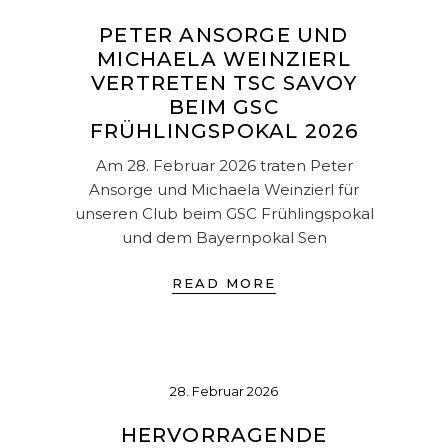
PETER ANSORGE UND
MICHAELA WEINZIERL
VERTRETEN TSC SAVOY
BEIM GSC
FRÜHLINGSPOKAL 2026
Am 28. Februar 2026 traten Peter
Ansorge und Michaela Weinzierl für
unseren Club beim GSC Frühlingspokal
und dem Bayernpokal Sen
READ MORE
28. Februar 2026
HERVORRAGENDE