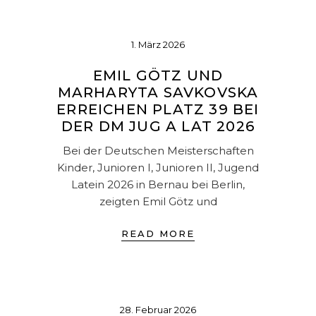
1. März 2026
EMIL GÖTZ UND
MARHARYTA SAVKOVSKA
ERREICHEN PLATZ 39 BEI
DER DM JUG A LAT 2026
Bei der Deutschen Meisterschaften
Kinder, Junioren I, Junioren II, Jugend
Latein 2026 in Bernau bei Berlin,
zeigten Emil Götz und
READ MORE
28. Februar 2026