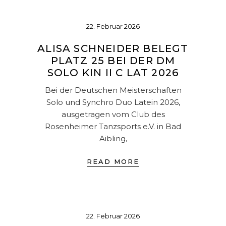
22. Februar 2026
ALISA SCHNEIDER BELEGT
PLATZ 25 BEI DER DM
SOLO KIN II C LAT 2026
Bei der Deutschen Meisterschaften
Solo und Synchro Duo Latein 2026,
ausgetragen vom Club des
Rosenheimer Tanzsports e.V. in Bad
Aibling,
READ MORE
22. Februar 2026