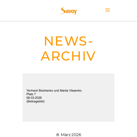
NEWS-
ARCHIV
8. März 2026