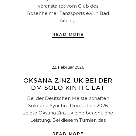
veranstaltet vom Club des
Rosenheimer Tanzsports e.V. in Bad
Aibling,
READ MORE
22. Februar 2026
OKSANA ZINZIUK BEI DER
DM SOLO KIN II C LAT
Bei der Deutschen Meisterschaften
Solo und Synchro Duo Latein 2026
zeigte Oksana Zinziuk eine beachtliche
Leistung. Bei diesem Turnier, das
READ MORE