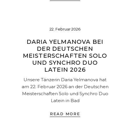
22. Februar 2026
DARIA YELMANOVA BEI
DER DEUTSCHEN
MEISTERSCHAFTEN SOLO
UND SYNCHRO DUO
LATEIN 2026
Unsere Tänzerin Daria Yelmanova hat
am 22. Februar 2026 an der Deutschen
Meisterschaften Solo und Synchro Duo
Latein in Bad
READ MORE