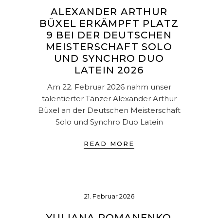
ALEXANDER ARTHUR
BÜXEL ERKÄMPFT PLATZ
9 BEI DER DEUTSCHEN
MEISTERSCHAFT SOLO
UND SYNCHRO DUO
LATEIN 2026
Am 22. Februar 2026 nahm unser
talentierter Tänzer Alexander Arthur
Büxel an der Deutschen Meisterschaft
Solo und Synchro Duo Latein
READ MORE
21. Februar 2026
YULIANA ROMANENKO