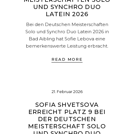
UND SYNCHRO DUO
LATEIN 2026
Bei den Deutschen Meisterschaften
Solo und Synchro Duo Latein 2026 in
Bad Aibling hat Sofie Lebova eine
bemerkenswerte Leistung erbracht.
READ MORE
21. Februar 2026
SOFIA SHVETSOVA
ERREICHT PLATZ 9 BEI
DER DEUTSCHEN
MEISTERSCHAFT SOLO
UND SYNCHRO DUO