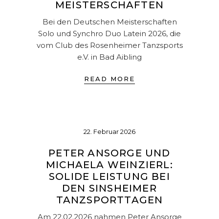
MEISTERSCHAFTEN
Bei den Deutschen Meisterschaften
Solo und Synchro Duo Latein 2026, die
vom Club des Rosenheimer Tanzsports
e.V. in Bad Aibling
READ MORE
22. Februar 2026
PETER ANSORGE UND
MICHAELA WEINZIERL:
SOLIDE LEISTUNG BEI
DEN SINSHEIMER
TANZSPORTTAGEN
Am 22.02.2026 nahmen Peter Ansorge