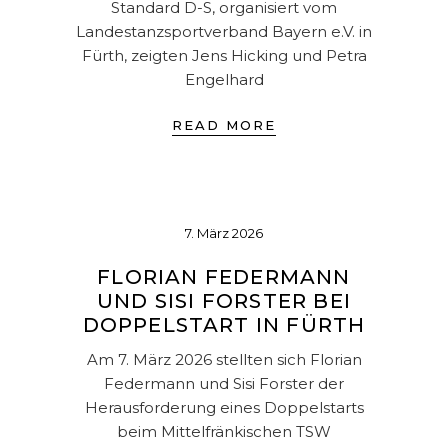
Standard D-S, organisiert vom
Landestanzsportverband Bayern e.V. in
Fürth, zeigten Jens Hicking und Petra
Engelhard
READ MORE
7. März 2026
FLORIAN FEDERMANN
UND SISI FORSTER BEI
DOPPELSTART IN FÜRTH
Am 7. März 2026 stellten sich Florian
Federmann und Sisi Forster der
Herausforderung eines Doppelstarts
beim Mittelfränkischen TSW