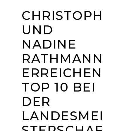
CHRISTOPH
UND
NADINE
RATHMANN
ERREICHEN
TOP 10 BEI
DER
LANDESMEI
STERSCHAF