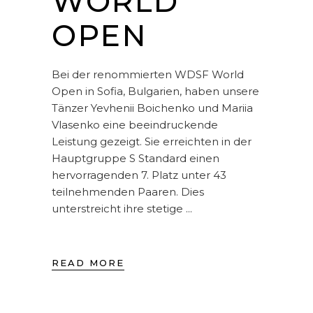
WORLD
OPEN
Bei der renommierten WDSF World
Open in Sofia, Bulgarien, haben unsere
Tänzer Yevhenii Boichenko und Mariia
Vlasenko eine beeindruckende
Leistung gezeigt. Sie erreichten in der
Hauptgruppe S Standard einen
hervorragenden 7. Platz unter 43
teilnehmenden Paaren. Dies
unterstreicht ihre stetige
READ MORE