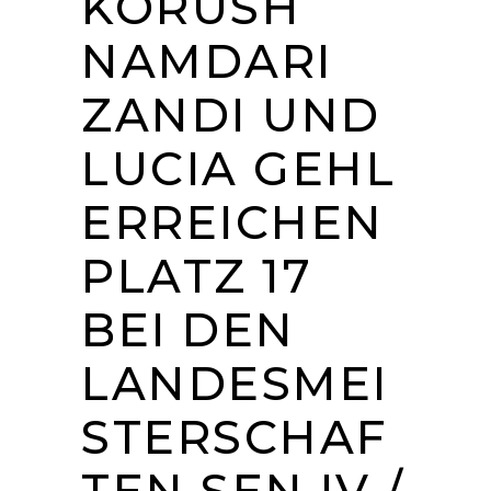
KORUSH
NAMDARI
ZANDI UND
LUCIA GEHL
ERREICHEN
PLATZ 17
BEI DEN
LANDESMEI
STERSCHAF