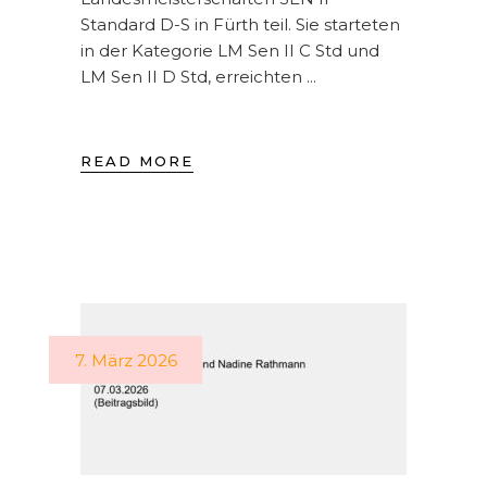
Standard D-S in Fürth teil. Sie starteten
in der Kategorie LM Sen II C Std und
LM Sen II D Std, erreichten
READ MORE
7. März 2026