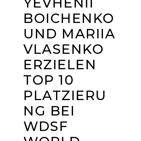
YEVHENII
BOICHENKO
UND MARIIA
VLASENKO
ERZIELEN
TOP 10
PLATZIERU
NG BEI
WDSF