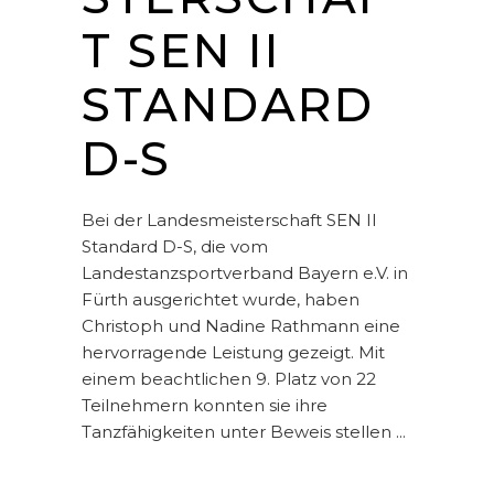
T SEN II
STANDARD
D-S
Bei der Landesmeisterschaft SEN II
Standard D-S, die vom
Landestanzsportverband Bayern e.V. in
Fürth ausgerichtet wurde, haben
Christoph und Nadine Rathmann eine
hervorragende Leistung gezeigt. Mit
einem beachtlichen 9. Platz von 22
Teilnehmern konnten sie ihre
Tanzfähigkeiten unter Beweis stellen