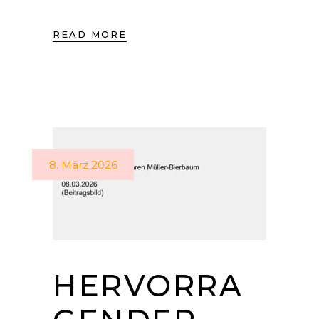
READ MORE
8. März 2026
HERVORRA