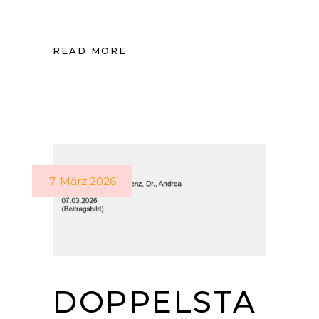
READ MORE
7. März 2026
DOPPELSTA