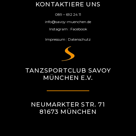
KONTAKTIERE UNS
089 – 692 24 11
info@savoy-muenchen.de
Instagram
|
Facebook
Impressum
|
Datenschutz
TANZSPORTCLUB SAVOY
MÜNCHEN E.V.
NEUMARKTER STR. 71
81673 MÜNCHEN