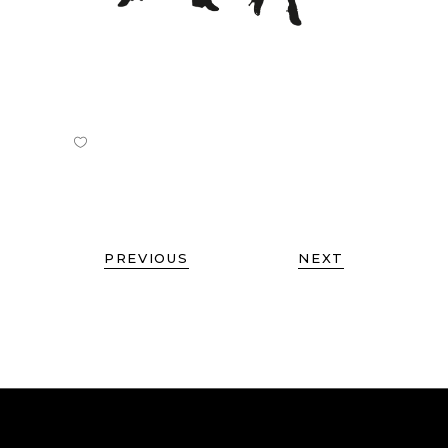
PREVIOUS
NEXT