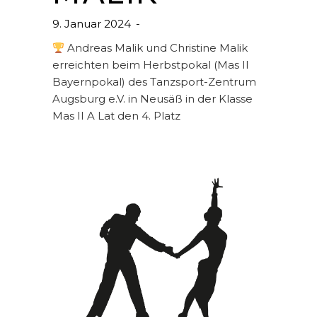
9. Januar 2024
Andreas Malik und Christine Malik
erreichten beim Herbstpokal (Mas II
Bayernpokal) des Tanzsport-Zentrum
Augsburg e.V. in Neusäß in der Klasse
Mas II A Lat den 4. Platz