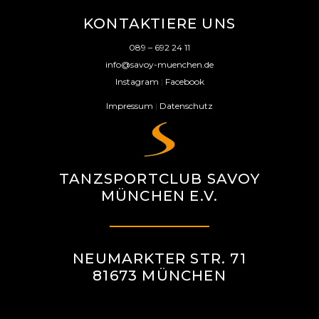
KONTAKTIERE UNS
089 – 692 24 11
info@savoy-muenchen.de
Instagram
|
Facebook
Impressum
|
Datenschutz
TANZSPORTCLUB SAVOY
MÜNCHEN E.V.
NEUMARKTER STR. 71
81673 MÜNCHEN