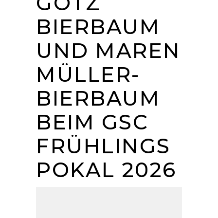
GÖTZ
BIERBAUM
UND MAREN
MÜLLER-
BIERBAUM
BEIM GSC
FRÜHLINGS
POKAL 2026