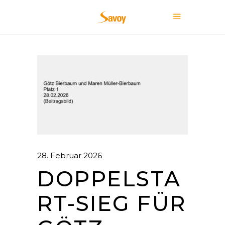
28. Februar 2026
DOPPELSTA
RT-SIEG FÜR