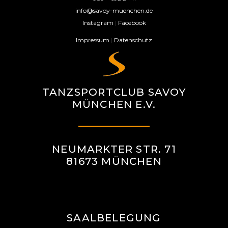
info@savoy-muenchen.de
Instagram
|
Facebook
Impressum
|
Datenschutz
TANZSPORTCLUB SAVOY
MÜNCHEN E.V.
NEUMARKTER STR. 71
81673 MÜNCHEN
SAALBELEGUNG