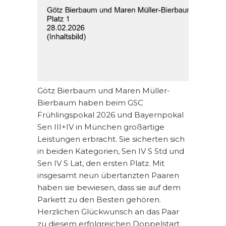
Götz Bierbaum und Maren Müller-
Bierbaum haben beim GSC
Frühlingspokal 2026 und Bayernpokal
Sen III+IV in München großartige
Leistungen erbracht. Sie sicherten sich
in beiden Kategorien, Sen IV S Std und
Sen IV S Lat, den ersten Platz. Mit
insgesamt neun übertanzten Paaren
haben sie bewiesen, dass sie auf dem
Parkett zu den Besten gehören.
Herzlichen Glückwunsch an das Paar
zu diesem erfolgreichen Doppelstart.