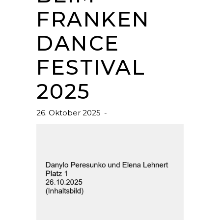
FRANKEN
DANCE
FESTIVAL
2025
26. Oktober 2025