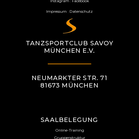
Instagram
|
Facebook
Impressum
|
Datenschutz
TANZSPORTCLUB SAVOY
MÜNCHEN E.V.
NEUMARKTER STR. 71
81673 MÜNCHEN
SAALBELEGUNG
Online-Training
Gruppenstruktur