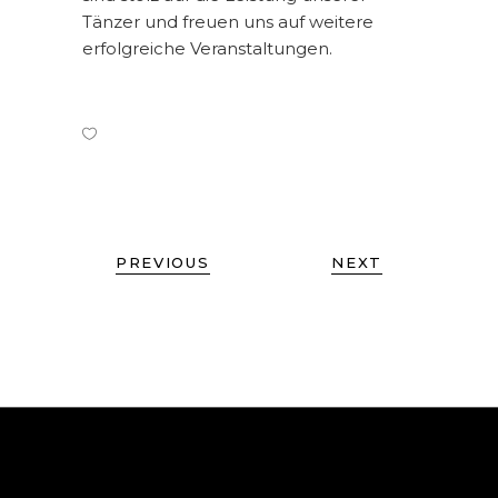
Tänzer und freuen uns auf weitere
erfolgreiche Veranstaltungen.
PREVIOUS
NEXT