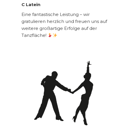
C Latein
Eine fantastische Leistung – wir
gratulieren herzlich und freuen uns auf
weitere großartige Erfolge auf der
Tanzfläche!