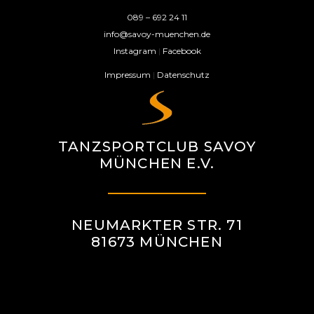
089 – 692 24 11
info@savoy-muenchen.de
Instagram
|
Facebook
Impressum
|
Datenschutz
TANZSPORTCLUB SAVOY
MÜNCHEN E.V.
NEUMARKTER STR. 71
81673 MÜNCHEN