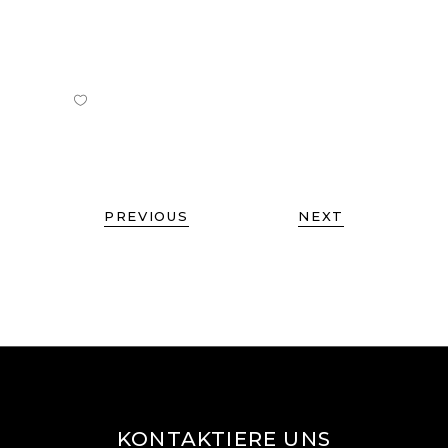
PREVIOUS
NEXT
KONTAKTIERE UNS