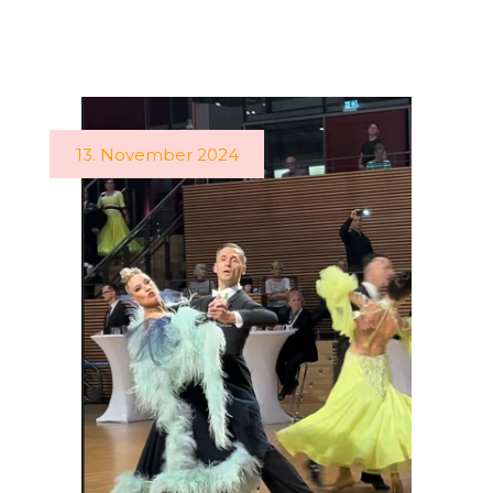
13. November 2024