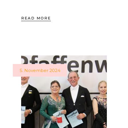
READ MORE
5. November 2024