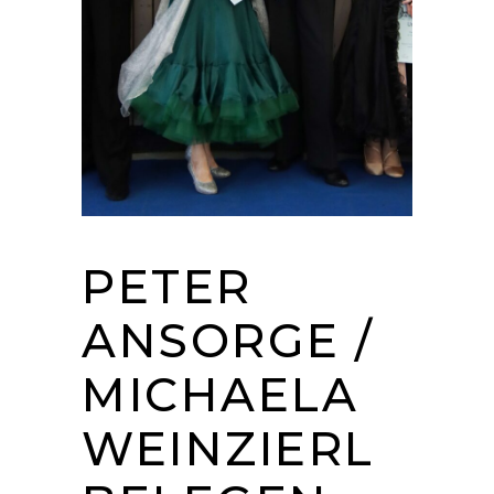
PETER
ANSORGE /
MICHAELA
WEINZIERL