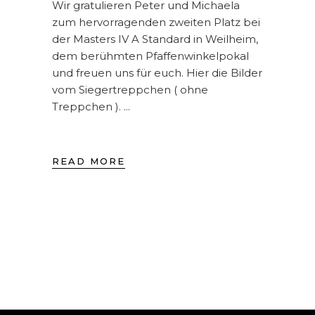
Wir gratulieren Peter und Michaela
zum hervorragenden zweiten Platz bei
der Masters IV A Standard in Weilheim,
dem berühmten Pfaffenwinkelpokal
und freuen uns für euch. Hier die Bilder
vom Siegertreppchen ( ohne
Treppchen ).
READ MORE