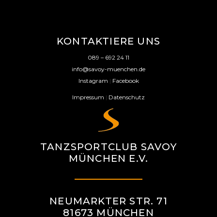
KONTAKTIERE UNS
089 – 692 24 11
info@savoy-muenchen.de
Instagram
|
Facebook
Impressum
|
Datenschutz
TANZSPORTCLUB SAVOY
MÜNCHEN E.V.
NEUMARKTER STR. 71
81673 MÜNCHEN