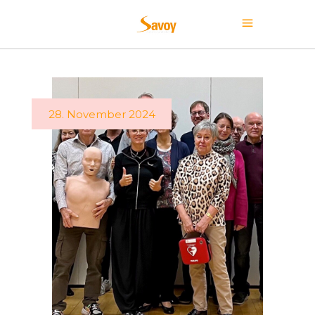
28. November 2024