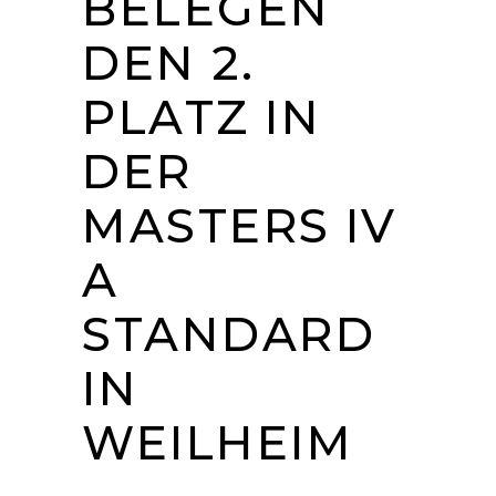
BELEGEN
DEN 2.
PLATZ IN
DER
MASTERS IV
A
STANDARD
IN
WEILHEIM