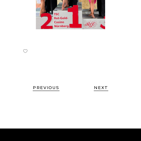
PREVIOUS
NEXT