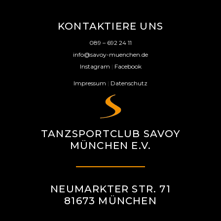
KONTAKTIERE UNS
089 – 692 24 11
info@savoy-muenchen.de
Instagram
|
Facebook
Impressum
|
Datenschutz
TANZSPORTCLUB SAVOY
MÜNCHEN E.V.
NEUMARKTER STR. 71
81673 MÜNCHEN