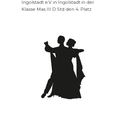
Ingolstadt e.V. in Ingolstadt in der
Klasse Mas III D Std den 4. Platz