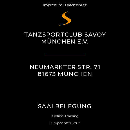
Impressum
|
Datenschutz
TANZSPORTCLUB SAVOY
MÜNCHEN E.V.
NEUMARKTER STR. 71
81673 MÜNCHEN
SAALBELEGUNG
Online-Training
Gruppenstruktur