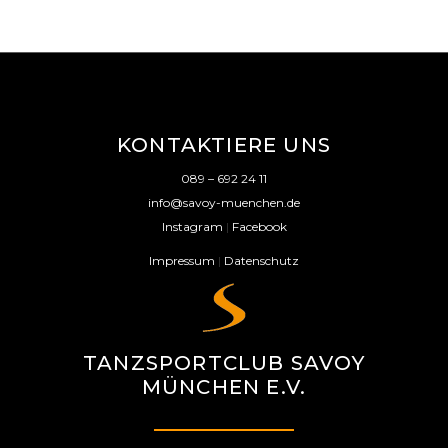
KONTAKTIERE UNS
089 – 692 24 11
info@savoy-muenchen.de
Instagram
|
Facebook
Impressum
|
Datenschutz
TANZSPORTCLUB SAVOY
MÜNCHEN E.V.