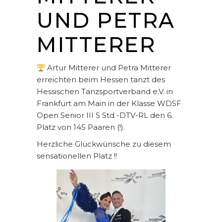
UND PETRA
MITTERER
Artur Mitterer und Petra Mitterer
erreichten beim Hessen tanzt des
Hessischen Tanzsportverband e.V. in
Frankfurt am Main in der Klasse WDSF
Open Senior III S Std -DTV-RL den 6.
Platz von 145 Paaren (!).
Herzliche Glückwünsche zu diesem
sensationellen Platz !!