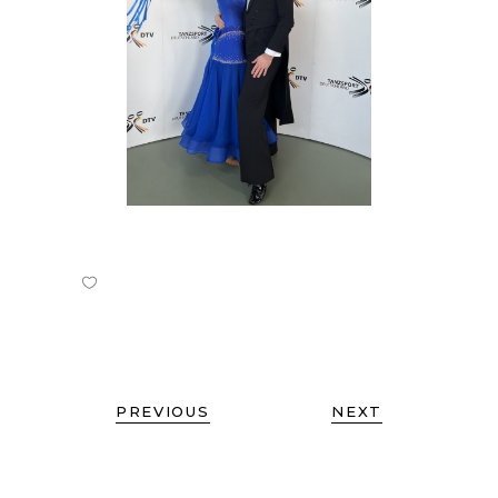
PREVIOUS
NEXT