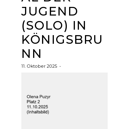
JUGEND
(SOLO) IN
KÖNIGSBRU
NN
11. Oktober 2025