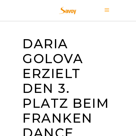
DARIA
GOLOVA
ERZIELT
DEN 3.
PLATZ BEIM
FRANKEN
DANCE