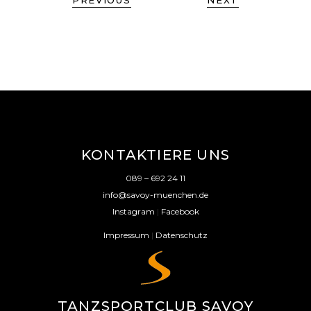
PREVIOUS
NEXT
KONTAKTIERE UNS
089 – 692 24 11
info@savoy-muenchen.de
Instagram
|
Facebook
Impressum
|
Datenschutz
TANZSPORTCLUB SAVOY