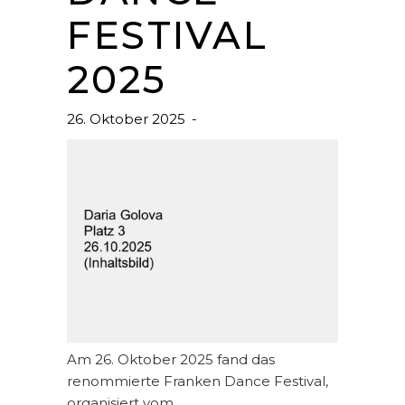
FESTIVAL
2025
26. Oktober 2025
Am 26. Oktober 2025 fand das
renommierte Franken Dance Festival,
organisiert vom