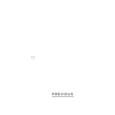
PREVIOUS