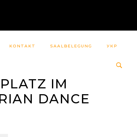
KONTAKT
SAALBELEGUNG
УКР
 PLATZ IM
ARIAN DANCE