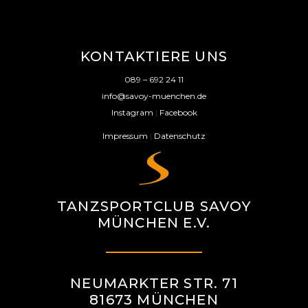
KONTAKTIERE UNS
089 – 692 24 11
info@savoy-muenchen.de
Instagram
|
Facebook
Impressum
|
Datenschutz
TANZSPORTCLUB SAVOY
MÜNCHEN E.V.
NEUMARKTER STR. 71
81673 MÜNCHEN