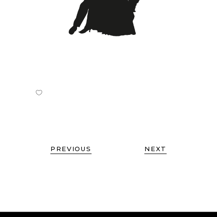
PREVIOUS
NEXT