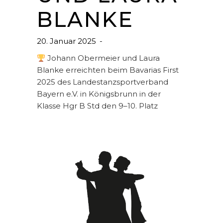
BLANKE
20. Januar 2025
Johann Obermeier und Laura
Blanke erreichten beim Bavarias First
2025 des Landestanzsportverband
Bayern e.V. in Königsbrunn in der
Klasse Hgr B Std den 9–10. Platz