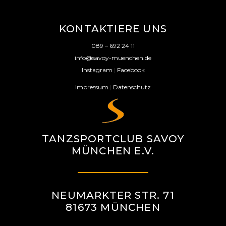
KONTAKTIERE UNS
089 – 692 24 11
info@savoy-muenchen.de
Instagram
|
Facebook
Impressum
|
Datenschutz
TANZSPORTCLUB SAVOY
MÜNCHEN E.V.
NEUMARKTER STR. 71
81673 MÜNCHEN