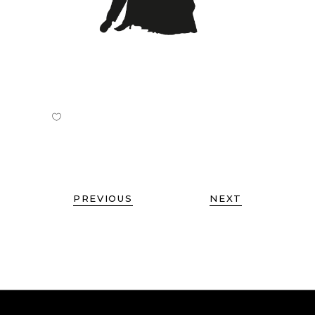
PREVIOUS
NEXT