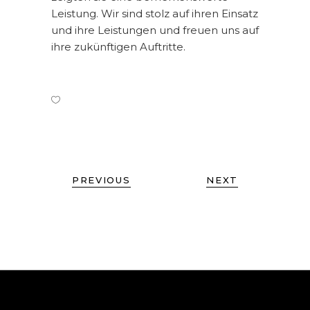
Leistung. Wir sind stolz auf ihren Einsatz
und ihre Leistungen und freuen uns auf
ihre zukünftigen Auftritte.
PREVIOUS
NEXT