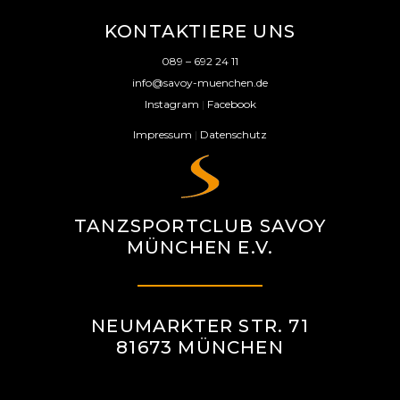
KONTAKTIERE UNS
089 – 692 24 11
info@savoy-muenchen.de
Instagram
|
Facebook
Impressum
|
Datenschutz
TANZSPORTCLUB SAVOY
MÜNCHEN E.V.
NEUMARKTER STR. 71
81673 MÜNCHEN