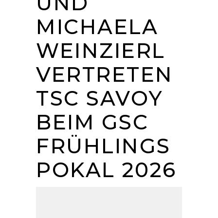
UND
MICHAELA
WEINZIERL
VERTRETEN
TSC SAVOY
BEIM GSC
FRÜHLINGS
POKAL 2026