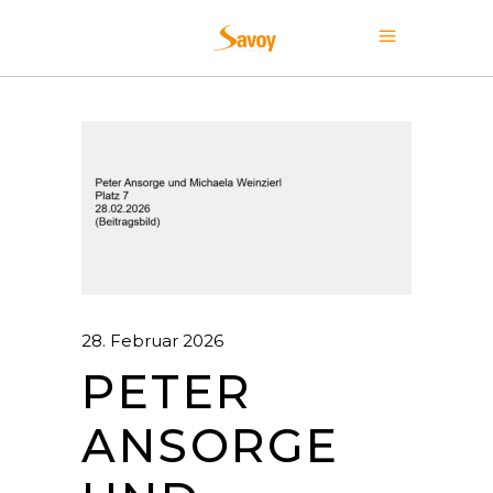
28. Februar 2026
PETER
ANSORGE