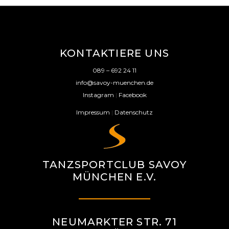
KONTAKTIERE UNS
089 – 692 24 11
info@savoy-muenchen.de
Instagram
|
Facebook
Impressum
|
Datenschutz
TANZSPORTCLUB SAVOY
MÜNCHEN E.V.
NEUMARKTER STR. 71