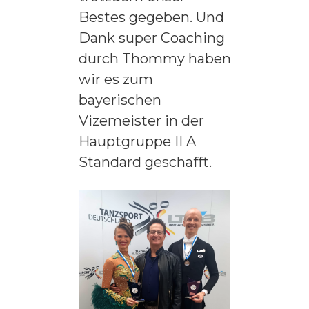
Bestes gegeben. Und
Dank super Coaching
durch Thommy haben
wir es zum
bayerischen
Vizemeister in der
Hauptgruppe II A
Standard geschafft.