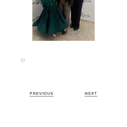
PREVIOUS
NEXT