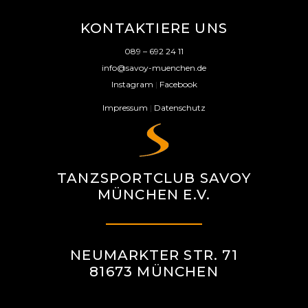
KONTAKTIERE UNS
089 – 692 24 11
info@savoy-muenchen.de
Instagram
|
Facebook
Impressum
|
Datenschutz
TANZSPORTCLUB SAVOY
MÜNCHEN E.V.
NEUMARKTER STR. 71
81673 MÜNCHEN