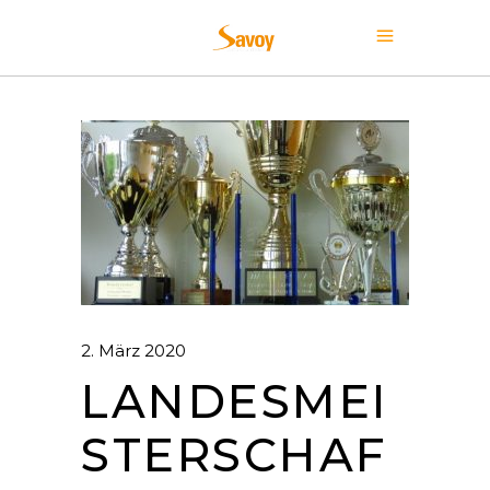
2. März 2020
LANDESMEI
STERSCHAF