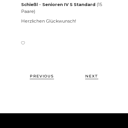
Schießl
–
Senioren IV S Standard
(15
Paare)
Herzlichen Glückwunsch!
PREVIOUS
NEXT