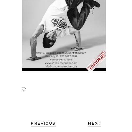
PREVIOUS
NEXT