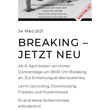
24. März 2021
BREAKING –
JETZT NEU
Ab 8. April bieten wir immer
Donnerstags um 18:00 Uhr Breaking
an. Zur Einführung ist dies kostenlos.
Lernt Uprocking, Downrocking,
Freezes und Powermoves!
Es sind keine Vorkenntnisse
erforderlich!