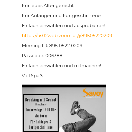
Für jedes Alter gerecht.
Für Anfänger und Fortgeschrittene
Einfach einwählen und ausprobieren!
https://us02web.zoom.us/j/89505220209
Meeting ID: 895 0522 0209
Passcode: 006388
Einfach einwählen und mitmachen!
Viel Spaß!