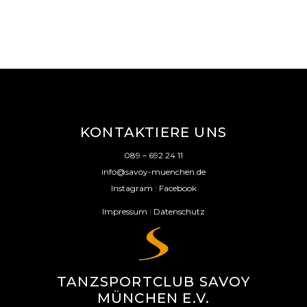
KONTAKTIERE UNS
089 – 692 24 11
info@savoy-muenchen.de
Instagram
|
Facebook
Impressum
|
Datenschutz
TANZSPORTCLUB SAVOY
MÜNCHEN E.V.