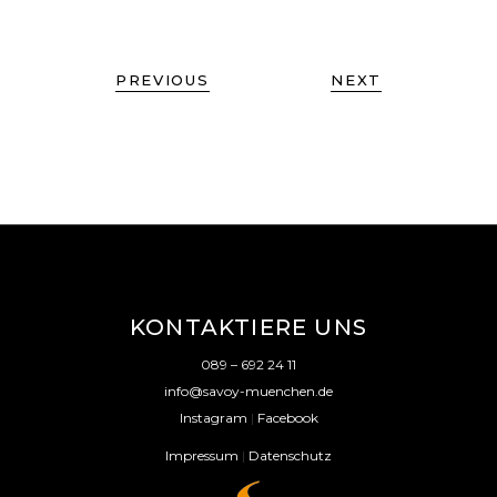
PREVIOUS
NEXT
KONTAKTIERE UNS
089 – 692 24 11
info@savoy-muenchen.de
Instagram
|
Facebook
Impressum
|
Datenschutz