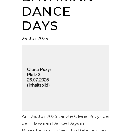
DANCE
DAYS
26. Juli 2025
Am 26. Juli 2025 tanzte Olena Puzyr bei
den Bavarian Dance Days in
Rosenheim zum Sieg. Im Rahmen des