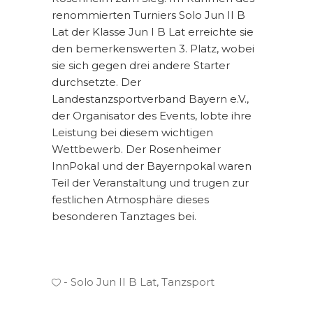
renommierten Turniers Solo Jun II B
Lat der Klasse Jun I B Lat erreichte sie
den bemerkenswerten 3. Platz, wobei
sie sich gegen drei andere Starter
durchsetzte. Der
Landestanzsportverband Bayern e.V.,
der Organisator des Events, lobte ihre
Leistung bei diesem wichtigen
Wettbewerb. Der Rosenheimer
InnPokal und der Bayernpokal waren
Teil der Veranstaltung und trugen zur
festlichen Atmosphäre dieses
besonderen Tanztages bei.
Solo Jun II B Lat
,
Tanzsport