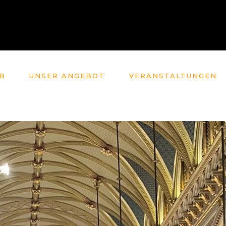
B
UNSER ANGEBOT
VERANSTALTUNGEN