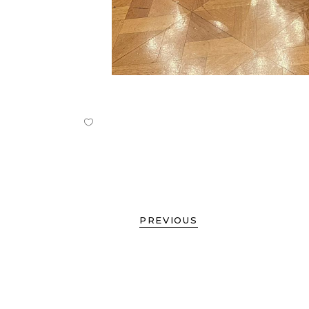
PREVIOUS