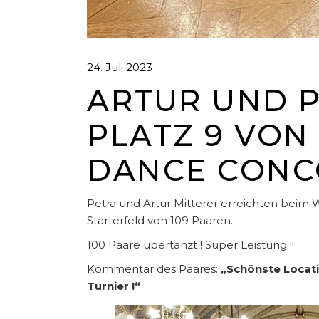
24. Juli 2023
ARTUR UND P
PLATZ 9 VON
DANCE CONC
Petra und Artur Mitterer erreichten beim 
Starterfeld von 109 Paaren.
100 Paare übertanzt ! Super Leistung !!
Kommentar des Paares:
„Schönste Locati
Turnier !“