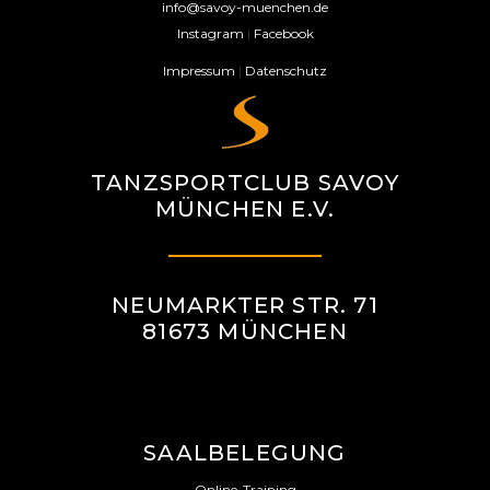
info@savoy-muenchen.de
Instagram
|
Facebook
Impressum
|
Datenschutz
TANZSPORTCLUB SAVOY
MÜNCHEN E.V.
NEUMARKTER STR. 71
81673 MÜNCHEN
SAALBELEGUNG
Online-Training