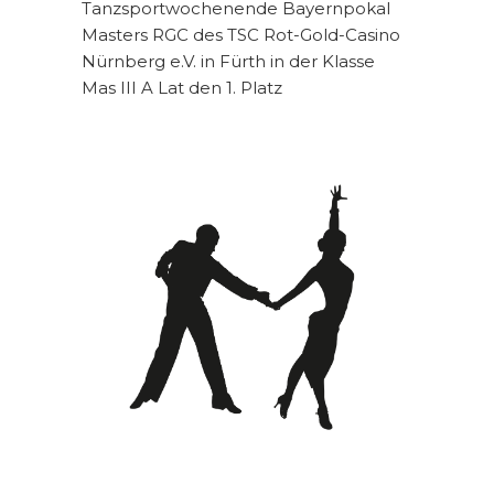
Tanzsportwochenende Bayernpokal
Masters RGC des TSC Rot-Gold-Casino
Nürnberg e.V. in Fürth in der Klasse
Mas III A Lat den 1. Platz