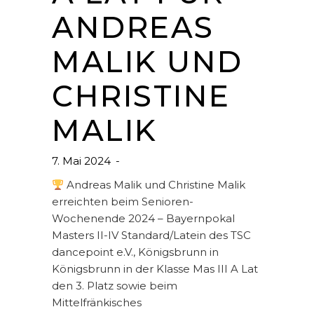
ANDREAS
MALIK UND
CHRISTINE
MALIK
7. Mai 2024
Andreas Malik und Christine Malik
erreichten beim Senioren-
Wochenende 2024 – Bayernpokal
Masters II-IV Standard/Latein des TSC
dancepoint e.V., Königsbrunn in
Königsbrunn in der Klasse Mas III A Lat
den 3. Platz sowie beim
Mittelfränkisches