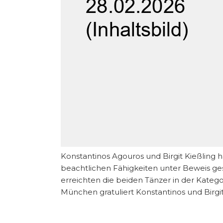
Konstantinos Agouros und Birgit Kießling h
beachtlichen Fähigkeiten unter Beweis ge
erreichten die beiden Tänzer in der Katego
München gratuliert Konstantinos und Birgi