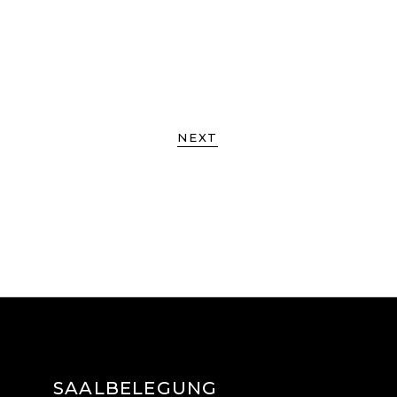
NEXT
SAALBELEGUNG