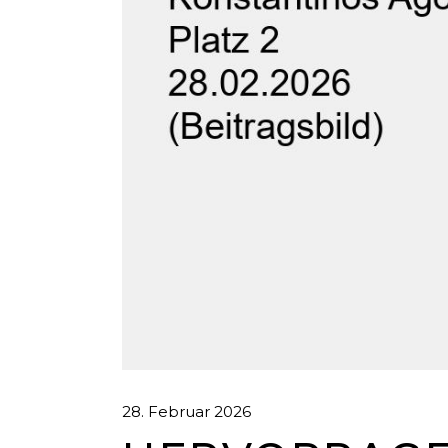
28. Februar 2026