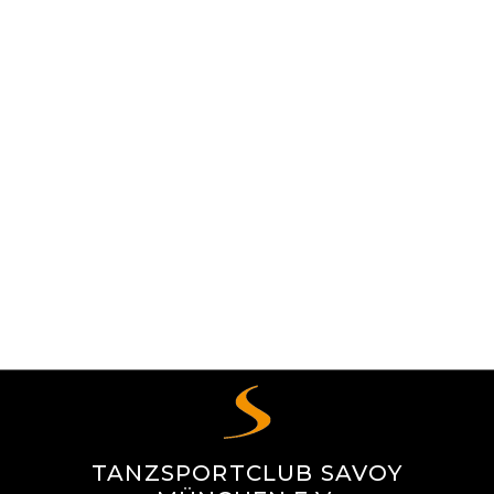
TANZSPORTCLUB SAVOY