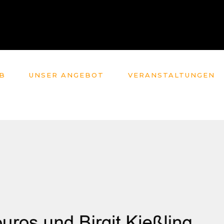
B
UNSER ANGEBOT
VERANSTALTUNGEN