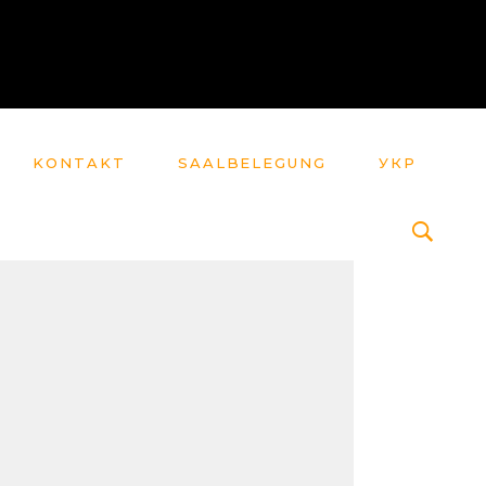
KONTAKT
SAALBELEGUNG
УКР