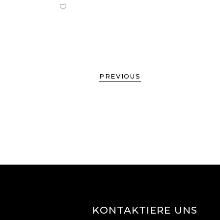
PREVIOUS
KONTAKTIERE UNS