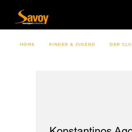
HOME
KINDER & JUGEND
DER CLU