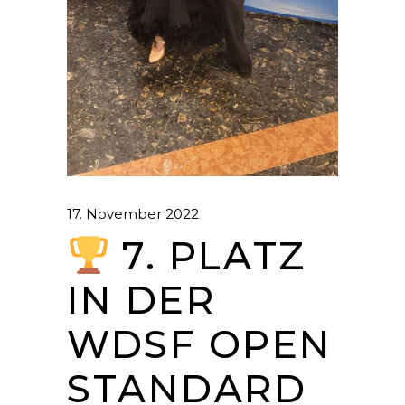
17. November 2022
7. PLATZ
IN DER
WDSF OPEN
STANDARD