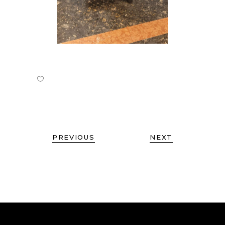
PREVIOUS
NEXT