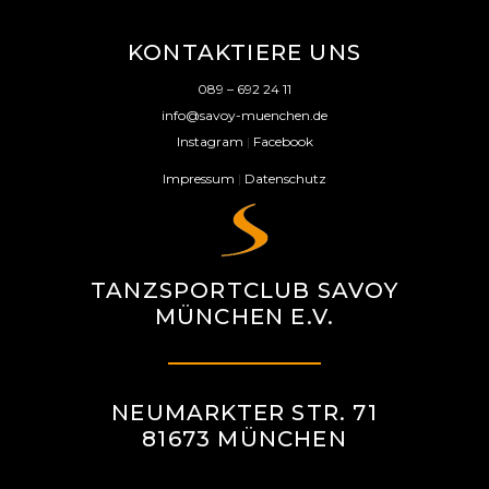
KONTAKTIERE UNS
089 – 692 24 11
info@savoy-muenchen.de
Instagram
|
Facebook
Impressum
|
Datenschutz
TANZSPORTCLUB SAVOY
MÜNCHEN E.V.
NEUMARKTER STR. 71
81673 MÜNCHEN