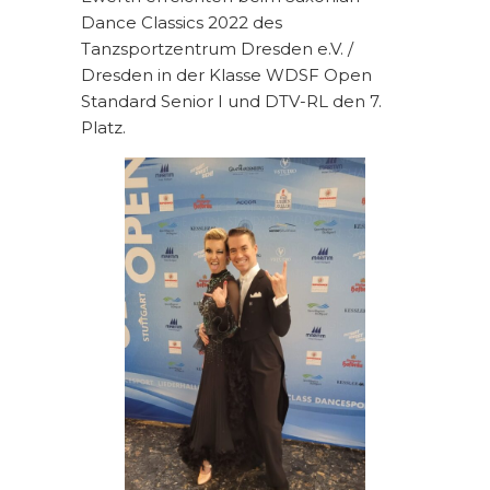
Dance Classics 2022 des
Tanzsportzentrum Dresden e.V. /
Dresden in der Klasse WDSF Open
Standard Senior I und DTV-RL den 7.
Platz.