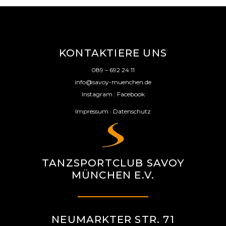
KONTAKTIERE UNS
089 – 692 24 11
info@savoy-muenchen.de
Instagram
|
Facebook
Impressum
|
Datenschutz
TANZSPORTCLUB SAVOY
MÜNCHEN E.V.
NEUMARKTER STR. 71