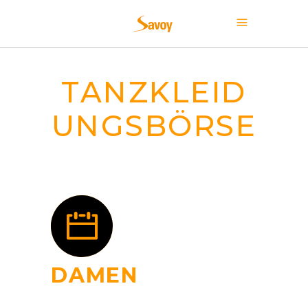
TANZKLEID
UNGSBÖRSE
DAMEN