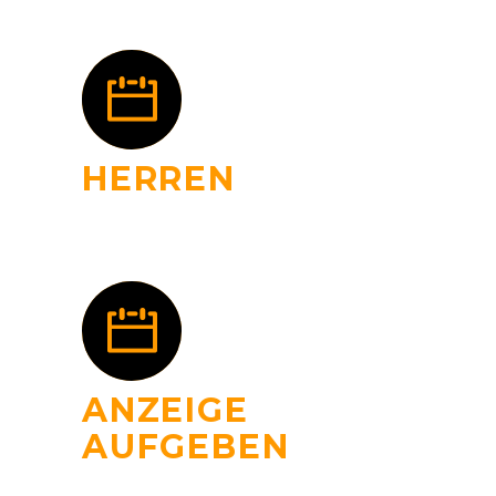
HERREN
ANZEIGE
AUFGEBEN