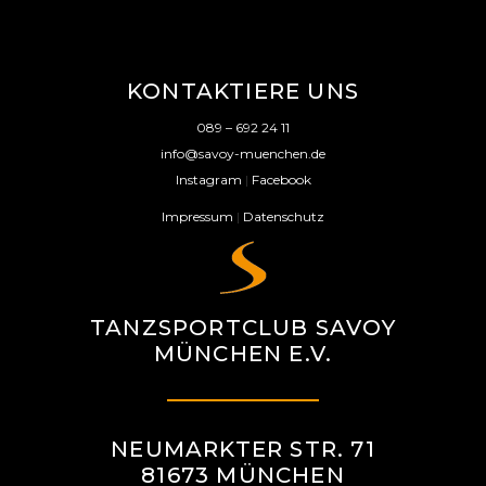
KONTAKTIERE UNS
089 – 692 24 11
info@savoy-muenchen.de
Instagram
|
Facebook
Impressum
|
Datenschutz
TANZSPORTCLUB SAVOY
MÜNCHEN E.V.
NEUMARKTER STR. 71
81673 MÜNCHEN