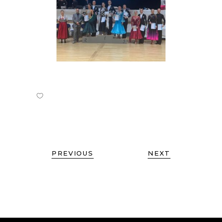
PREVIOUS
NEXT