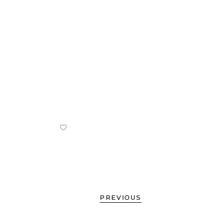
PREVIOUS