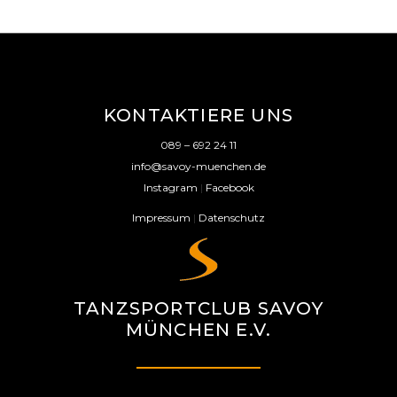
KONTAKTIERE UNS
089 – 692 24 11
info@savoy-muenchen.de
Instagram
|
Facebook
Impressum
|
Datenschutz
TANZSPORTCLUB SAVOY
MÜNCHEN E.V.