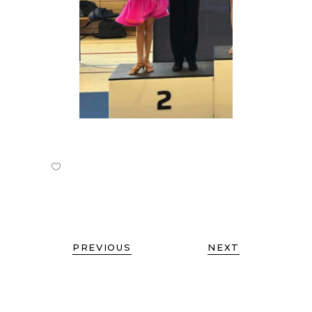
PREVIOUS
NEXT