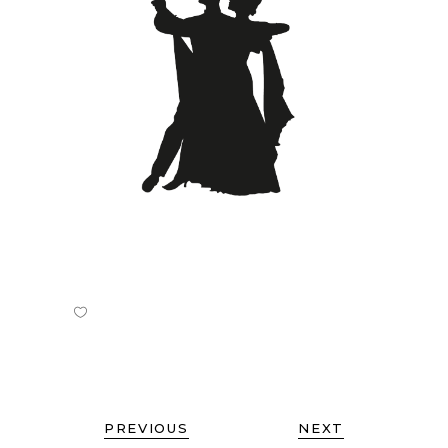
PREVIOUS
NEXT