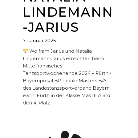
LINDEMANN
-JARIUS
7. Januar 2025
Wolfram Jarius und Natalia
Lindemann-Jarius erreichten beim
Mittelfränkisches
Tanzsportwochenende 2024 – Fürth /
Bayernpokal BP-Finale Masters B/A
des Landestanzsportverband Bayern
e.V. in Fürth in der Klasse Mas III A Std
den 4. Platz