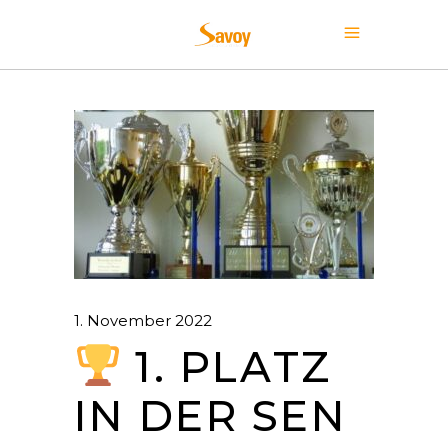
1. November 2022
1. PLATZ
IN DER SEN