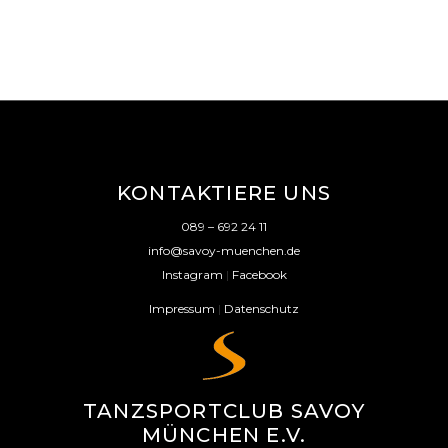
KONTAKTIERE UNS
089 – 692 24 11
info@savoy-muenchen.de
Instagram
|
Facebook
Impressum
|
Datenschutz
TANZSPORTCLUB SAVOY
MÜNCHEN E.V.