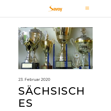
23. Februar 2020
SÄCHSISCH
ES