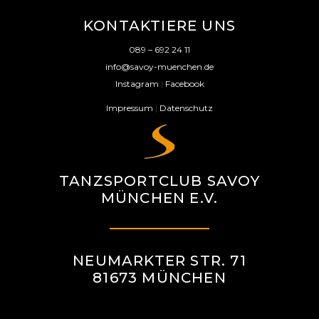
KONTAKTIERE UNS
089 – 692 24 11
info@savoy-muenchen.de
Instagram
|
Facebook
Impressum
|
Datenschutz
TANZSPORTCLUB SAVOY
MÜNCHEN E.V.
NEUMARKTER STR. 71
81673 MÜNCHEN