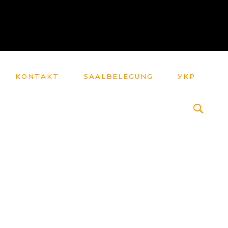
KONTAKT
SAALBELEGUNG
УКР