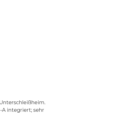
 Unterschleißheim.
A integriert; sehr