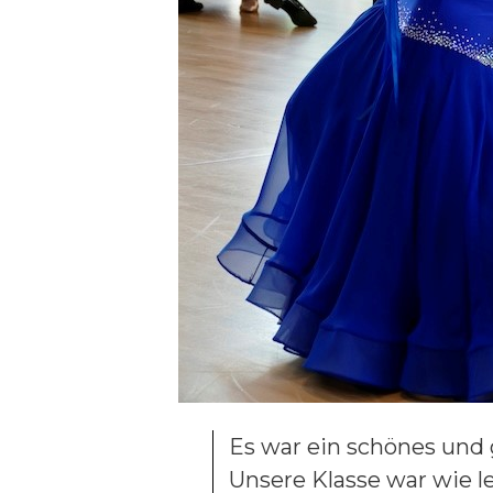
Es war ein schönes und 
Unsere Klasse war wie le