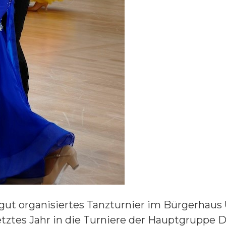
gut organisiertes Tanzturnier im Bürgerhaus
tztes Jahr in die Turniere der Hauptgruppe D-