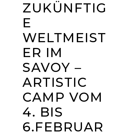
ZUKÜNFTIG
E
WELTMEIST
ER IM
SAVOY –
ARTISTIC
CAMP VOM
4. BIS
6.FEBRUAR