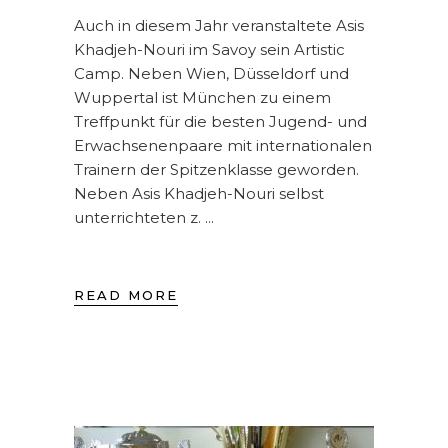
Auch in diesem Jahr veranstaltete Asis
Khadjeh-Nouri im Savoy sein Artistic
Camp. Neben Wien, Düsseldorf und
Wuppertal ist München zu einem
Treffpunkt für die besten Jugend- und
Erwachsenenpaare mit internationalen
Trainern der Spitzenklasse geworden.
Neben Asis Khadjeh-Nouri selbst
unterrichteten z.
READ MORE