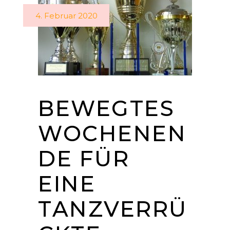
4. Februar 2020
BEWEGTES
WOCHENEN
DE FÜR
EINE
TANZVERRÜ