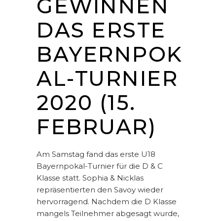
GEWINNEN
DAS ERSTE
BAYERNPOK
AL-TURNIER
2020 (15.
FEBRUAR)
Am Samstag fand das erste U18
Bayernpokal-Turnier für die D & C
Klasse statt. Sophia & Nicklas
repräsentierten den Savoy wieder
hervorragend. Nachdem die D Klasse
mangels Teilnehmer abgesagt wurde,