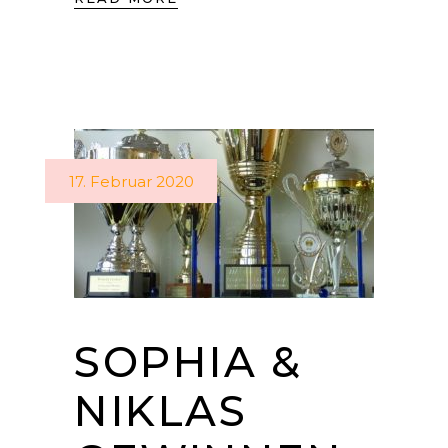
17. Februar 2020
SOPHIA &
NIKLAS