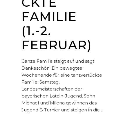
CKTE
FAMILIE
(1.-2.
FEBRUAR)
Ganze Familie steigt auf und sagt
Dankeschön! Ein bewegtes
Wochenende für eine tanzverrückte
Familie: Samstag,
Landesmeisterschaften der
bayerischen Latein-Jugend, Sohn
Michael und Milena gewinnen das
Jugend B Turnier und steigen in die