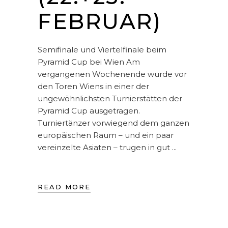
FEBRUAR)
Semifinale und Viertelfinale beim
Pyramid Cup bei Wien Am
vergangenen Wochenende wurde vor
den Toren Wiens in einer der
ungewöhnlichsten Turnierstätten der
Pyramid Cup ausgetragen.
Turniertänzer vorwiegend dem ganzen
europäischen Raum – und ein paar
vereinzelte Asiaten – trugen in gut
READ MORE