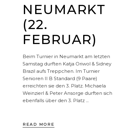
NEUMARKT
(22.
FEBRUAR)
Beim Turnier in Neumarkt am letzten
Samstag durften Katja Oriwol & Sidney
Brazil aufs Treppchen. Im Turnier
Senioren II B Standard (9 Paare)
erreichten sie den 3. Platz. Michaela
Weinzierl & Peter Ansorge durften sich
ebenfalls über den 3. Platz
READ MORE