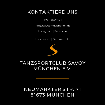
KONTAKTIERE UNS
089 – 692 24 11
info@savoy-muenchen.de
Instagram
|
Facebook
Impressum
|
Datenschutz
TANZSPORTCLUB SAVOY
MÜNCHEN E.V.
NEUMARKTER STR. 71
81673 MÜNCHEN