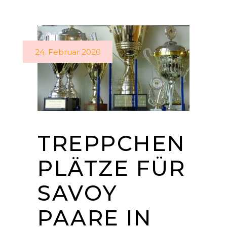
24. Februar 2020
TREPPCHEN
PLÄTZE FÜR
SAVOY
PAARE IN