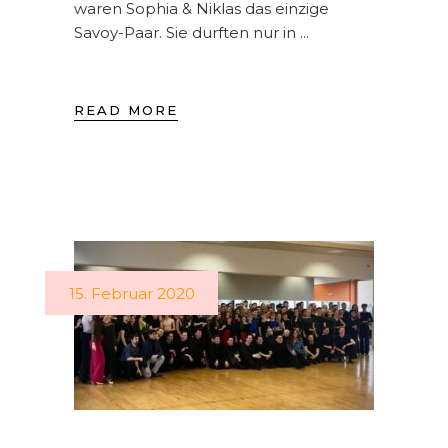
waren Sophia & Niklas das einzige
Savoy-Paar. Sie durften nur in
READ MORE
15. Februar 2020