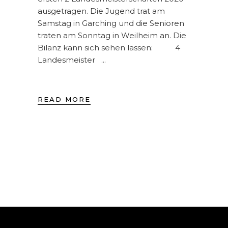
ausgetragen. Die Jugend trat am
Samstag in Garching und die Senioren
traten am Sonntag in Weilheim an. Die
Bilanz kann sich sehen lassen: 4
Landesmeister
READ MORE