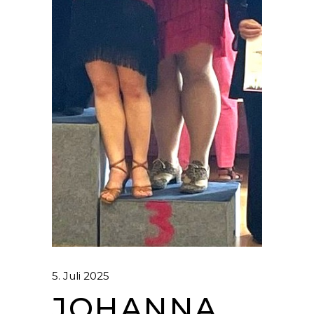
5. Juli 2025
JOHANNA