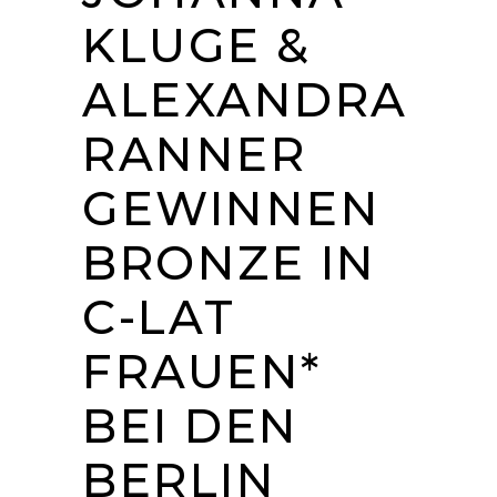
KLUGE &
ALEXANDRA
RANNER
GEWINNEN
BRONZE IN
C-LAT
FRAUEN*
BEI DEN
BERLIN