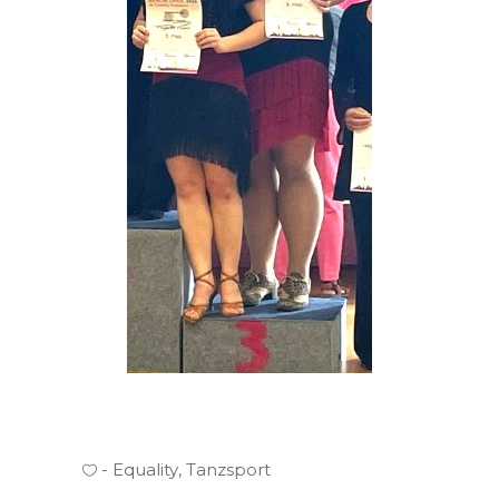
Equality
,
Tanzsport