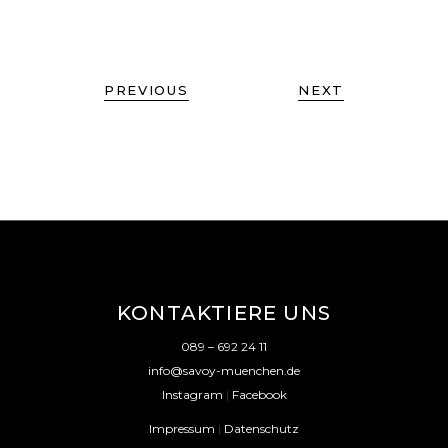
PREVIOUS
NEXT
KONTAKTIERE UNS
089 – 692 24 11
info@savoy-muenchen.de
Instagram
|
Facebook
Impressum
|
Datenschutz