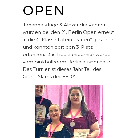
OPEN
Johanna Kluge & Alexandra Ranner
wurden bei den 21. Berlin Open erneut
in die C-Klasse Latein Frauen* gesichtet
und konnten dort den 3. Platz
ertanzen. Das Traditionsturnier wurde
vom pinkballroom Berlin ausgerichtet.
Das Turnier ist dieses Jahr Teil des
Grand Slams der EEDA.