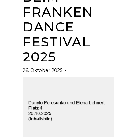
FRANKEN
DANCE
FESTIVAL
2025
26. Oktober 2025