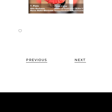
PREVIOUS
NEXT