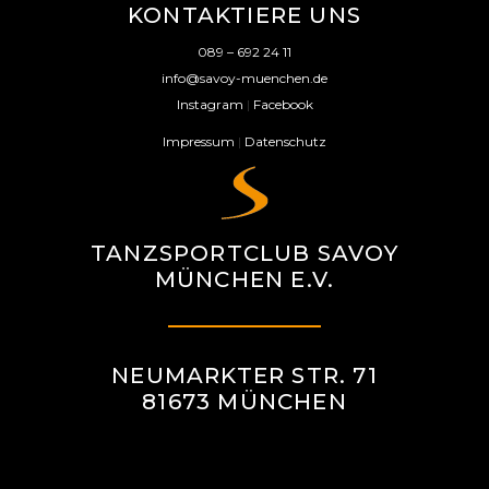
KONTAKTIERE UNS
089 – 692 24 11
info@savoy-muenchen.de
Instagram
|
Facebook
Impressum
|
Datenschutz
TANZSPORTCLUB SAVOY
MÜNCHEN E.V.
NEUMARKTER STR. 71
81673 MÜNCHEN