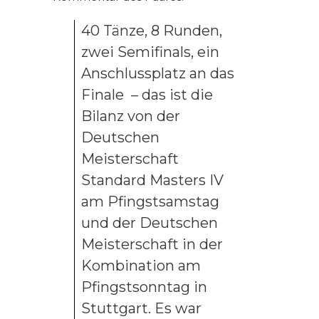
40 Tänze, 8 Runden,
zwei Semifinals, ein
Anschlussplatz an das
Finale – das ist die
Bilanz von der
Deutschen
Meisterschaft
Standard Masters IV
am Pfingstsamstag
und der Deutschen
Meisterschaft in der
Kombination am
Pfingstsonntag in
Stuttgart.
Es war