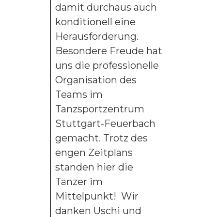
damit durchaus auch
konditionell eine
Herausforderung.
Besondere Freude hat
uns die professionelle
Organisation des
Teams im
Tanzsportzentrum
Stuttgart-Feuerbach
gemacht. Trotz des
engen Zeitplans
standen hier die
Tänzer im
Mittelpunkt! Wir
danken Uschi und