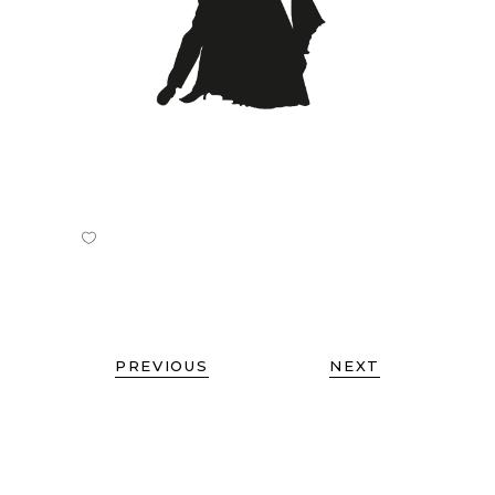
PREVIOUS
NEXT