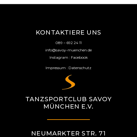
KONTAKTIERE UNS
089 – 692 24 11
info@savoy-muenchen.de
Instagram
|
Facebook
Impressum
|
Datenschutz
TANZSPORTCLUB SAVOY
MÜNCHEN E.V.
NEUMARKTER STR. 71