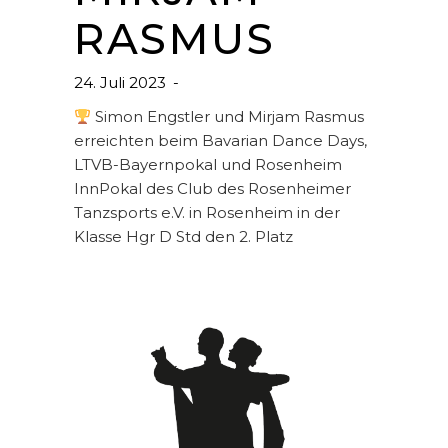
RASMUS
24. Juli 2023
Simon Engstler und Mirjam Rasmus
erreichten beim Bavarian Dance Days,
LTVB-Bayernpokal und Rosenheim
InnPokal des Club des Rosenheimer
Tanzsports e.V. in Rosenheim in der
Klasse Hgr D Std den 2. Platz