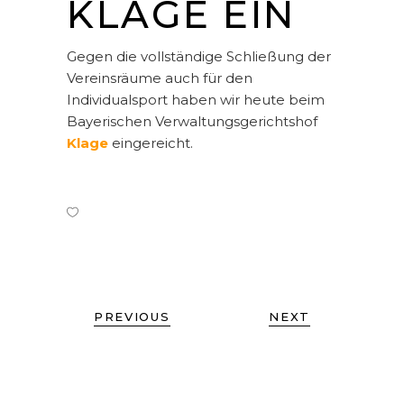
KLAGE EIN
Gegen die vollständige Schließung der
Vereinsräume auch für den
Individualsport haben wir heute beim
Bayerischen Verwaltungsgerichtshof
Klage
eingereicht.
PREVIOUS
NEXT