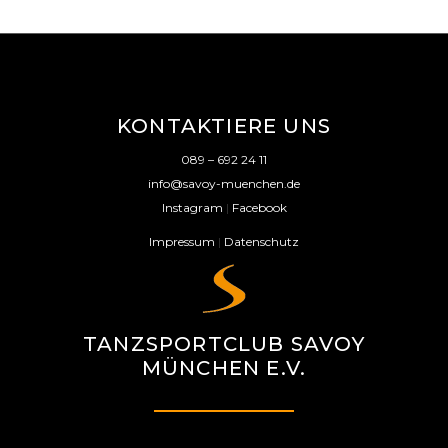
KONTAKTIERE UNS
089 – 692 24 11
info@savoy-muenchen.de
Instagram
|
Facebook
Impressum
|
Datenschutz
TANZSPORTCLUB SAVOY
MÜNCHEN E.V.