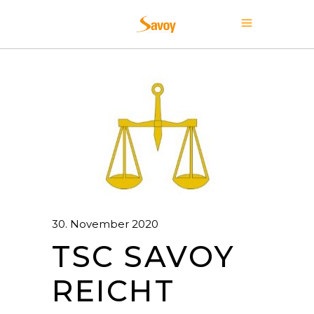
30. November 2020
TSC SAVOY
REICHT