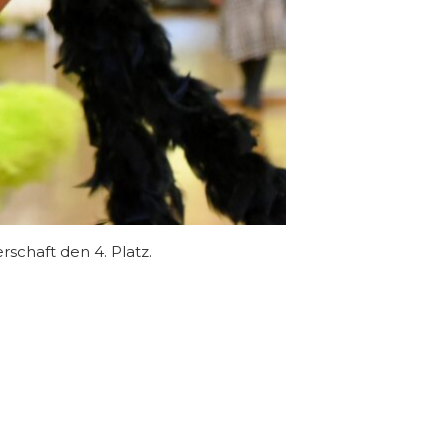
schaft den 4. Platz.