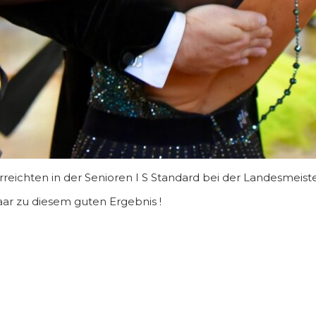
eichten in der Senioren I S Standard bei der Landesmeister
ar zu diesem guten Ergebnis !