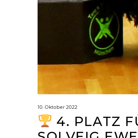
10. Oktober 2022
4. PLATZ 
SOLVEIG EWE