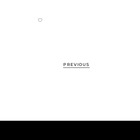
PREVIOUS