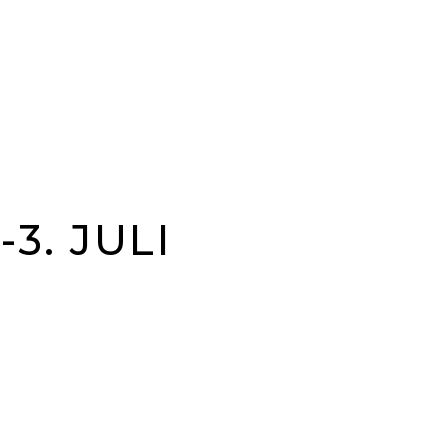
3. JULI