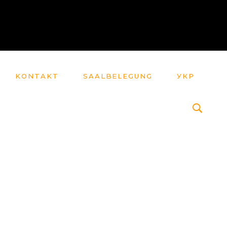
KONTAKT
SAALBELEGUNG
УКР