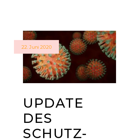
22. Juni 2020
UPDATE
DES
SCHUTZ-