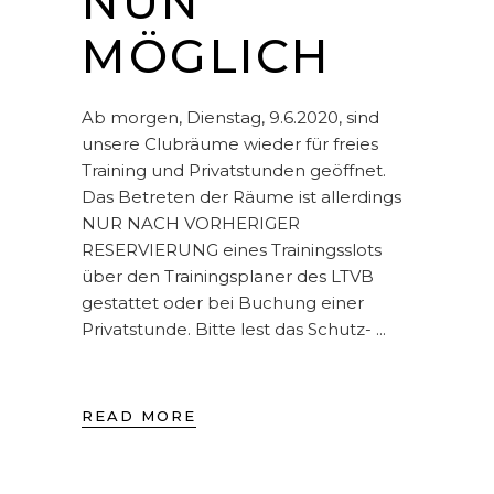
NUN
MÖGLICH
Ab morgen, Dienstag, 9.6.2020, sind
unsere Clubräume wieder für freies
Training und Privatstunden geöffnet.
Das Betreten der Räume ist allerdings
NUR NACH VORHERIGER
RESERVIERUNG eines Trainingsslots
über den Trainingsplaner des LTVB
gestattet oder bei Buchung einer
Privatstunde. Bitte lest das Schutz-
READ MORE