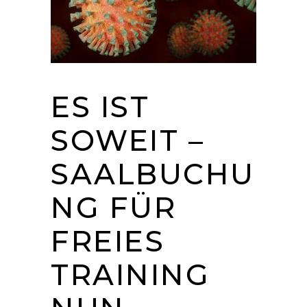
ES IST
SOWEIT –
SAALBUCHU
NG FÜR
FREIES
TRAINING