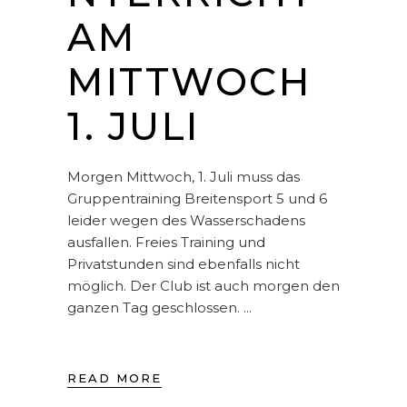
AM
MITTWOCH
1. JULI
Morgen Mittwoch, 1. Juli muss das
Gruppentraining Breitensport 5 und 6
leider wegen des Wasserschadens
ausfallen. Freies Training und
Privatstunden sind ebenfalls nicht
möglich. Der Club ist auch morgen den
ganzen Tag geschlossen.
READ MORE