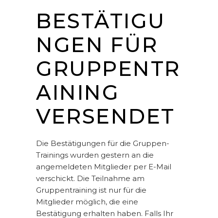
BESTÄTIGU
NGEN FÜR
GRUPPENTR
AINING
VERSENDET
Die Bestätigungen für die Gruppen-
Trainings wurden gestern an die
angemeldeten Mitglieder per E-Mail
verschickt. Die Teilnahme am
Gruppentraining ist nur für die
Mitglieder möglich, die eine
Bestätigung erhalten haben. Falls Ihr