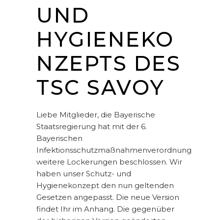
UND
HYGIENEKO
NZEPTS DES
TSC SAVOY
Liebe Mitglieder, die Bayerische
Staatsregierung hat mit der 6.
Bayerischen
Infektionsschutzmaßnahmenverordnung
weitere Lockerungen beschlossen. Wir
haben unser Schutz- und
Hygienekonzept den nun geltenden
Gesetzen angepasst. Die neue Version
findet Ihr im Anhang. Die gegenüber