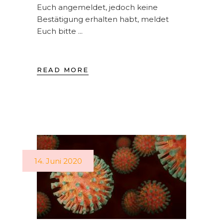
Euch angemeldet, jedoch keine
Bestätigung erhalten habt, meldet
Euch bitte
READ MORE
14. Juni 2020