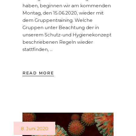
haben, beginnen wir am kommenden
Montag, den 15.06.2020, wieder mit
dem Gruppentraining. Welche
Gruppen unter Beachtung der in
unserem Schutz-und Hygienekonzept
beschriebenen Regeln wieder
stattfinden,
READ MORE
8. Juni 2020