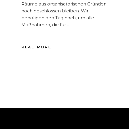
Räume aus organisatorischen Gründen
noch geschlossen bleiben. Wir
benötigen den Tag noch, um alle
Maßnahmen, die für
READ MORE