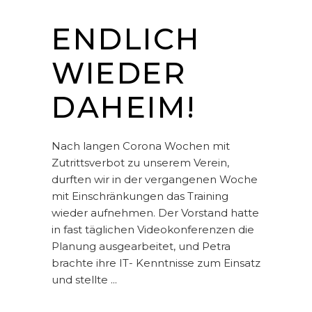
ENDLICH
WIEDER
DAHEIM!
Nach langen Corona Wochen mit
Zutrittsverbot zu unserem Verein,
durften wir in der vergangenen Woche
mit Einschränkungen das Training
wieder aufnehmen. Der Vorstand hatte
in fast täglichen Videokonferenzen die
Planung ausgearbeitet, und Petra
brachte ihre IT- Kenntnisse zum Einsatz
und stellte