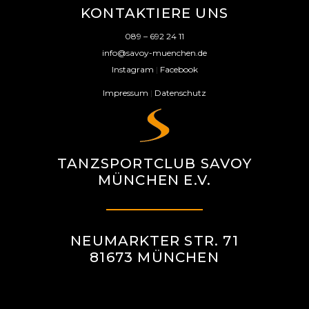
KONTAKTIERE UNS
089 – 692 24 11
info@savoy-muenchen.de
Instagram
|
Facebook
Impressum
|
Datenschutz
TANZSPORTCLUB SAVOY
MÜNCHEN E.V.
NEUMARKTER STR. 71
81673 MÜNCHEN