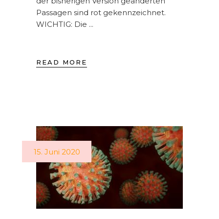
der bisherigen Version geänderten
Passagen sind rot gekennzeichnet.
WICHTIG: Die
READ MORE
15. Juni 2020