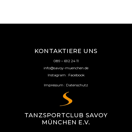
KONTAKTIERE UNS
089 – 692 24 11
info@savoy-muenchen.de
Instagram
|
Facebook
Impressum
|
Datenschutz
TANZSPORTCLUB SAVOY
MÜNCHEN E.V.