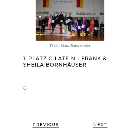
Photo: Klaus Butenschön
1. PLATZ C-LATEIN – FRANK &
SHEILA BORNHÄUSER
PREVIOUS
NEXT