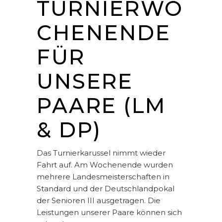
TURNIERWO
CHENENDE
FÜR
UNSERE
PAARE (LM
& DP)
Das Turnierkarussel nimmt wieder
Fahrt auf. Am Wochenende wurden
mehrere Landesmeisterschaften in
Standard und der Deutschlandpokal
der Senioren III ausgetragen. Die
Leistungen unserer Paare können sich