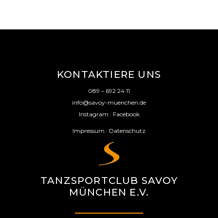
KONTAKTIERE UNS
089 – 692 24 11
info@savoy-muenchen.de
Instagram
|
Facebook
Impressum
|
Datenschutz
TANZSPORTCLUB SAVOY
MÜNCHEN E.V.