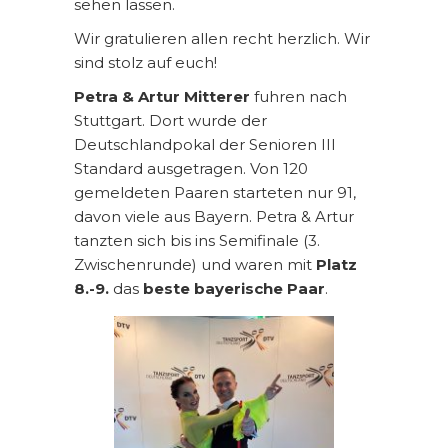
sehen lassen.
Wir gratulieren allen recht herzlich. Wir
sind stolz auf euch!
Petra & Artur Mitterer
fuhren nach
Stuttgart. Dort wurde der
Deutschlandpokal der Senioren III
Standard ausgetragen. Von 120
gemeldeten Paaren starteten nur 91,
davon viele aus Bayern. Petra & Artur
tanzten sich bis ins Semifinale (3.
Zwischenrunde) und waren mit
Platz
8.-9.
das
beste bayerische Paar
.