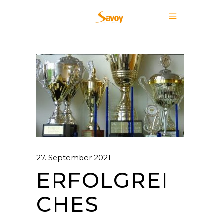
27. September 2021
ERFOLGREI
CHES