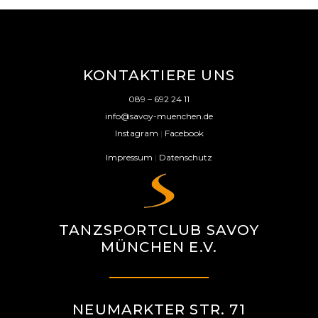
KONTAKTIERE UNS
089 – 692 24 11
info@savoy-muenchen.de
Instagram
|
Facebook
Impressum
|
Datenschutz
TANZSPORTCLUB SAVOY
MÜNCHEN E.V.
NEUMARKTER STR. 71