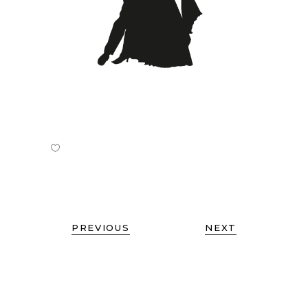
PREVIOUS
NEXT