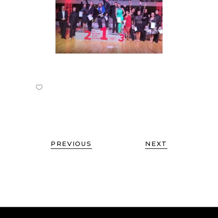
PREVIOUS
NEXT