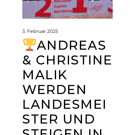
3. Februar 2025
ANDREAS
& CHRISTINE
MALIK
WERDEN
LANDESMEI
STER UND
STEIGEN IN