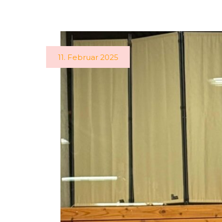
11. Februar 2025