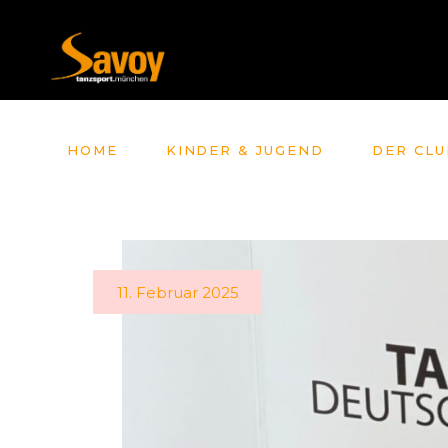
HOME
KINDER & JUGEND
DER CLU
11. Februar 2025