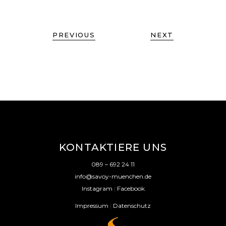
PREVIOUS
NEXT
KONTAKTIERE UNS
089 – 692 24 11
info@savoy-muenchen.de
Instagram
|
Facebook
Impressum
|
Datenschutz