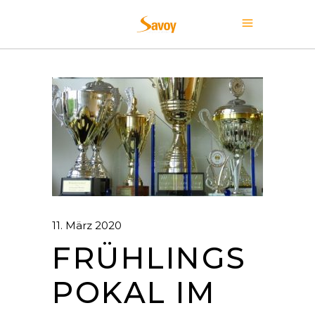
11. März 2020
FRÜHLINGS
POKAL IM