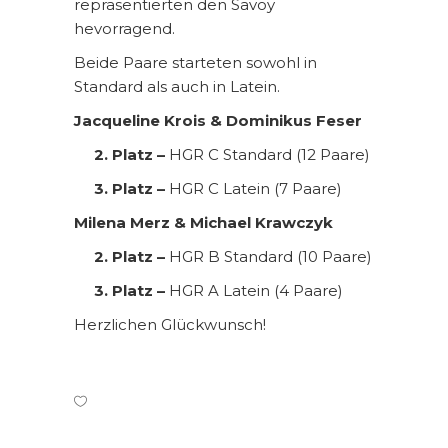
repräsentierten den Savoy
hevorragend.
Beide Paare starteten sowohl in
Standard als auch in Latein.
Jacqueline Krois & Dominikus Feser
2. Platz –
HGR C Standard (12 Paare)
3. Platz –
HGR C Latein (7 Paare)
Milena Merz & Michael Krawczyk
2. Platz –
HGR B Standard (10 Paare)
3. Platz –
HGR A Latein (4 Paare)
Herzlichen Glückwunsch!