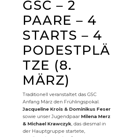
GSC – 2
PAARE – 4
STARTS – 4
PODESTPLÄ
TZE (8.
MÄRZ)
Traditionell veranstaltet das GSC
Anfang März den Frühlingspokal.
Jacqueline Krois & Dominikus Feser
sowie unser Jugendpaar
Milena Merz
& Michael Krawczyk
, das diesmal in
der Hauptgruppe startete,