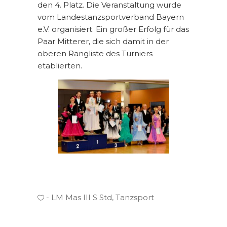
den 4. Platz. Die Veranstaltung wurde
vom Landestanzsportverband Bayern
e.V. organisiert. Ein großer Erfolg für das
Paar Mitterer, die sich damit in der
oberen Rangliste des Turniers
etablierten.
LM Mas III S Std
,
Tanzsport