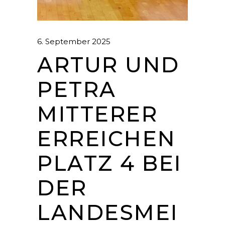
6. September 2025
ARTUR UND
PETRA
MITTERER
ERREICHEN
PLATZ 4 BEI
DER
LANDESMEI