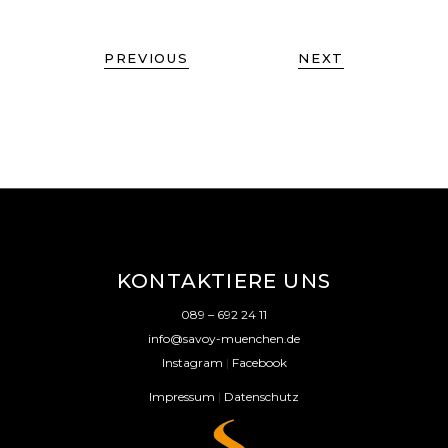
PREVIOUS
NEXT
KONTAKTIERE UNS
089 – 692 24 11
info@savoy-muenchen.de
Instagram
|
Facebook
Impressum
|
Datenschutz