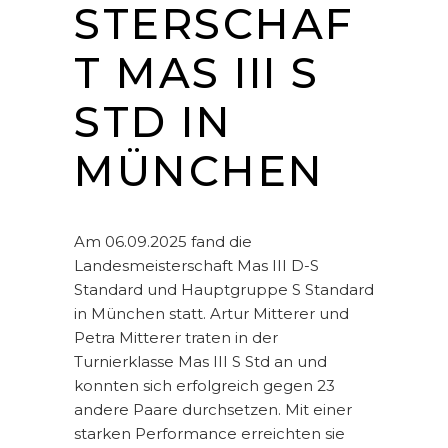
STERSCHAF
T MAS III S
STD IN
MÜNCHEN
Am 06.09.2025 fand die
Landesmeisterschaft Mas III D-S
Standard und Hauptgruppe S Standard
in München statt. Artur Mitterer und
Petra Mitterer traten in der
Turnierklasse Mas III S Std an und
konnten sich erfolgreich gegen 23
andere Paare durchsetzen. Mit einer
starken Performance erreichten sie